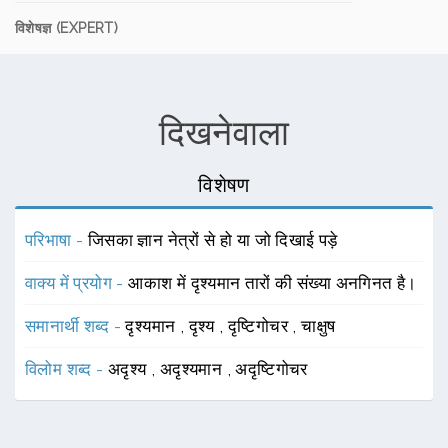
विशेषज्ञ (EXPERT)
दिखनेवाला
विशेषण
परिभाषा -
जिसका ज्ञान नेत्रों से हो या जो दिखाई पड़े
वाक्य में प्रयोग -
आकाश में दृश्यमान तारों की संख्या अनगिनत है।
समानार्थी शब्द -
दृश्यमान
,
दृश्य
,
दृष्टिगोचर
,
चाक्षुष
विलोम शब्द -
अदृश्य
,
अदृश्यमान
,
अदृष्टिगोचर