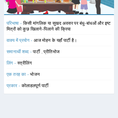
परिभाषा -
किसी मांगलिक या सुखद अवसर पर बंधु-बांधओं और इष्ट
मित्रों को कुछ खिलाने-पिलाने की क्रिया
वाक्य में प्रयोग -
आज मोहन के यहाँ पार्टी है।
समानार्थी शब्द -
पार्टी
,
प्रीतिभोज
लिंग -
स्त्रीलिंग
एक तरह का -
भोजन
प्रकार -
कोलाहलपूर्ण पार्टी