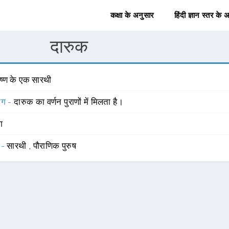
कक्षा के अनुसार
हिंदी ज्ञान स्तर के 
दारुक
ृष्ण के एक सारथी
योग -
दारुक का वर्णन पुराणों में मिलता है।
ंग
 -
सारथी
,
पौराणिक पुरुष