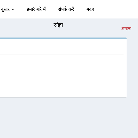
अनुसार
हमारे बारे में
संपर्क करें
मदद
संज्ञा
अगला