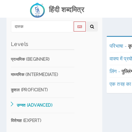
हिंदी शब्दमित्र
Levels
परिभाषा -
क
वाक्य में प्र
प्राथमिक (BEGINNER)
लिंग -
पुल्लि
माध्यमिक (INTERMEDIATE)
एक तरह का
कुशल (PROFICIENT)
उन्नत (ADVANCED)
विशेषज्ञ (EXPERT)