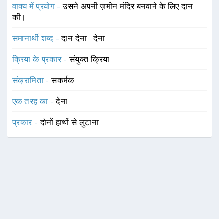
वाक्य में प्रयोग -
उसने अपनी ज़मीन मंदिर बनवाने के लिए दान
की।
समानार्थी शब्द -
दान देना
,
देना
क्रिया के प्रकार -
संयुक्त क्रिया
संक्रामिता -
सकर्मक
एक तरह का -
देना
प्रकार -
दोनों हाथों से लुटाना