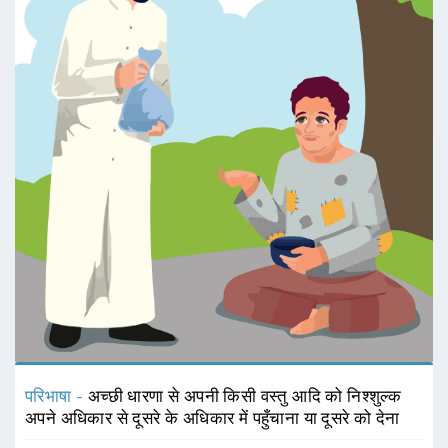
परिभाषा -
अच्छी धारणा से अपनी किसी वस्तु आदि को निश्शुल्क
अपने अधिकार से दूसरे के अधिकार में पहुँचाना या दूसरे को देना