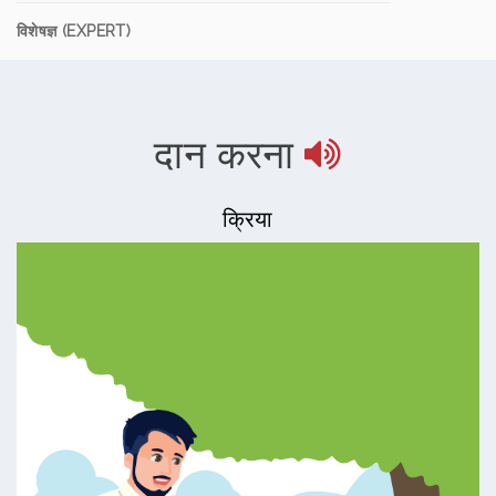
विशेषज्ञ (EXPERT)
दान करना
क्रिया