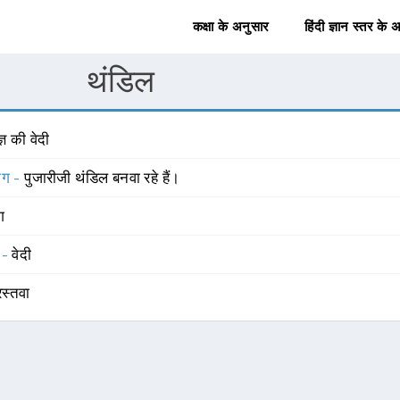
कक्षा के अनुसार
हिंदी ज्ञान स्तर के 
थंडिल
्ञ की वेदी
योग -
पुजारीजी थंडिल बनवा रहे हैं।
ंग
 -
वेदी
िस्तवा