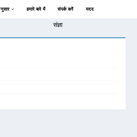
अनुसार
हमारे बारे में
संपर्क करें
मदद
संज्ञा