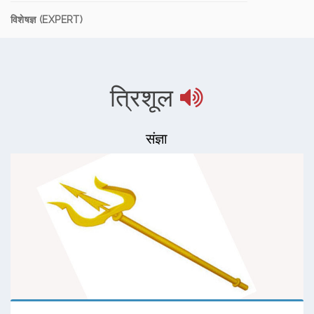
विशेषज्ञ (EXPERT)
त्रिशूल
संज्ञा