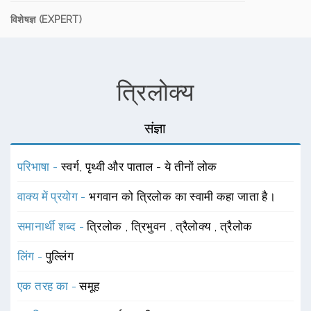
विशेषज्ञ (EXPERT)
त्रिलोक्य
संज्ञा
परिभाषा -
स्वर्ग, पृथ्वी और पाताल - ये तीनों लोक
वाक्य में प्रयोग -
भगवान को त्रिलोक का स्वामी कहा जाता है।
समानार्थी शब्द -
त्रिलोक
,
त्रिभुवन
,
त्रैलोक्य
,
त्रैलोक
लिंग -
पुल्लिंग
एक तरह का -
समूह