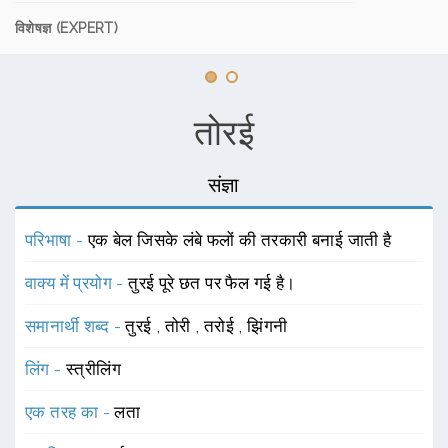
विशेषज्ञ (EXPERT)
तोरई
संज्ञा
परिभाषा -
एक बेल जिसके लंबे फलों की तरकारी बनाई जाती है
वाक्य में प्रयोग -
तुरई पूरे छत पर फैल गई है।
समानार्थी शब्द -
तुरई
,
तोरी
,
तरोई
,
झिंगनी
लिंग -
स्त्रीलिंग
एक तरह का -
लता