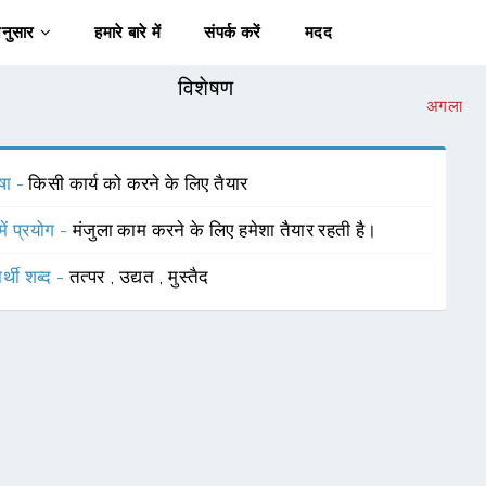
अनुसार
हमारे बारे में
संपर्क करें
मदद
विशेषण
अगला
षा -
किसी कार्य को करने के लिए तैयार
में प्रयोग -
मंजुला काम करने के लिए हमेशा तैयार रहती है।
र्थी शब्द -
तत्पर
,
उद्यत
,
मुस्तैद