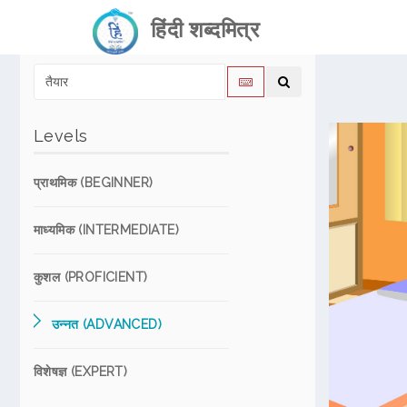
हिंदी शब्दमित्र
Levels
प्राथमिक (BEGINNER)
माध्यमिक (INTERMEDIATE)
कुशल (PROFICIENT)
उन्नत (ADVANCED)
विशेषज्ञ (EXPERT)