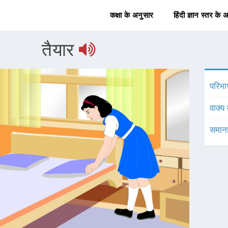
कक्षा के अनुसार
हिंदी ज्ञान स्तर के 
तैयार
परिभा
वाक्य 
समाना