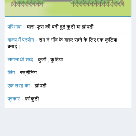
परिभाषा -
घास-फूस की बनी हुई कुटी या झोपड़ी
वाक्य में प्रयोग -
राम ने गाँव के बाहर रहने के लिए एक कुटिया
बनाई।
समानार्थी शब्द -
कुटी
,
कुटिया
लिंग -
स्त्रीलिंग
एक तरह का -
झोपड़ी
प्रकार -
पर्णकुटी