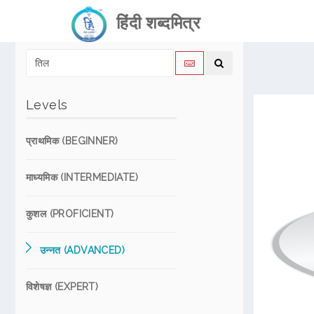
हिंदी शब्दमित्र
Levels
प्राथमिक (BEGINNER)
माध्यमिक (INTERMEDIATE)
कुशल (PROFICIENT)
उन्नत (ADVANCED)
विशेषज्ञ (EXPERT)