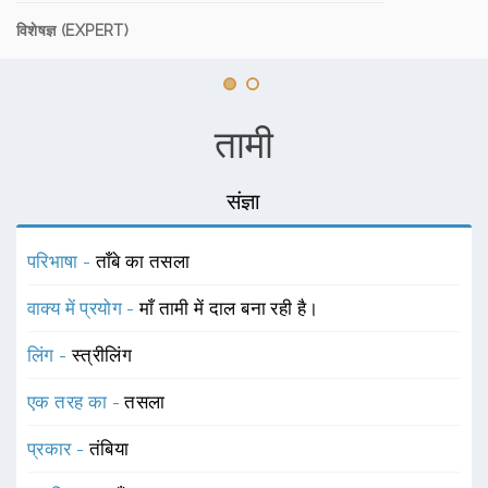
विशेषज्ञ (EXPERT)
तामी
संज्ञा
परिभाषा -
ताँबे का तसला
वाक्य में प्रयोग -
माँ तामी में दाल बना रही है।
लिंग -
स्त्रीलिंग
एक तरह का -
तसला
प्रकार -
तंबिया