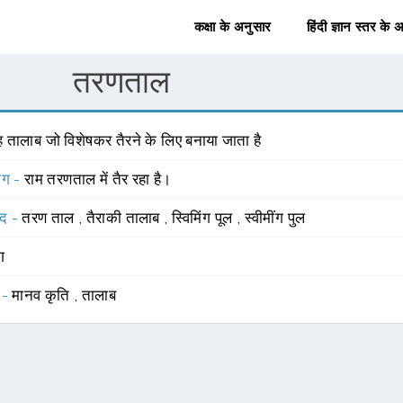
कक्षा के अनुसार
हिंदी ज्ञान स्तर के 
तरणताल
ह तालाब जो विशेषकर तैरने के लिए बनाया जाता है
योग -
राम तरणताल में तैर रहा है।
्द -
तरण ताल
,
तैराकी तालाब
,
स्विमिंग पूल
,
स्वीमींग पुल
ंग
 -
मानव कृति
,
तालाब