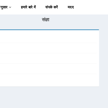
अनुसार
हमारे बारे में
संपर्क करें
मदद
संज्ञा