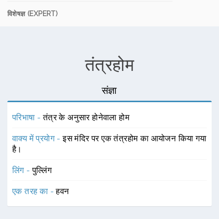
विशेषज्ञ (EXPERT)
तंत्रहोम
संज्ञा
परिभाषा -
तंत्र के अनुसार होनेवाला होम
वाक्य में प्रयोग -
इस मंदिर पर एक तंत्रहोम का आयोजन किया गया
है।
लिंग -
पुल्लिंग
एक तरह का -
हवन