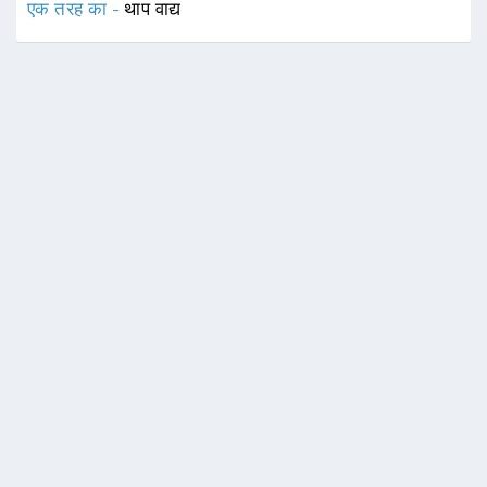
एक तरह का -
थाप वाद्य