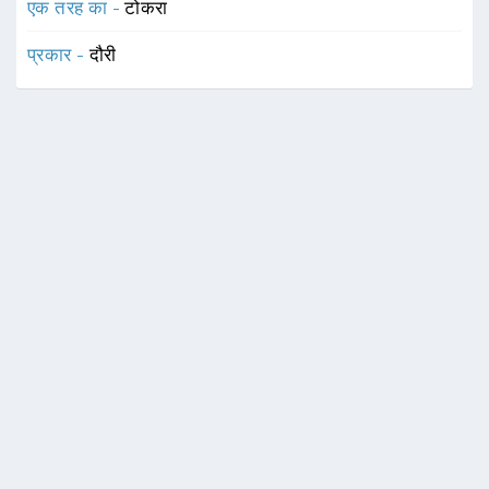
एक तरह का -
टोकरा
प्रकार -
दौरी