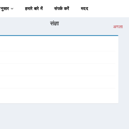
अनुसार
हमारे बारे में
संपर्क करें
मदद
संज्ञा
अगला