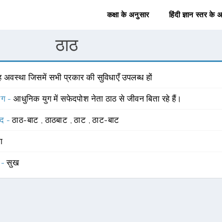
कक्षा के अनुसार
हिंदी ज्ञान स्तर के 
ठाठ
 अवस्था जिसमें सभी प्रकार की सुविधाएँ उपलब्ध हों
योग -
आधुनिक युग में सफेदपोश नेता ठाठ से जीवन बिता रहे हैं।
्द -
ठाठ-बाट
,
ठाठबाट
,
ठाट
,
ठाट-बाट
ंग
 -
सुख