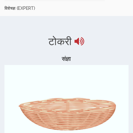
विशेषज्ञ (EXPERT)
टोकरी
संज्ञा