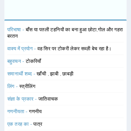
परिभाषा -
बाँस या पतली टहनियों का बना हुआ छोटा,गोल और गहरा
बरतन
वाक्य में प्रयोग -
वह सिर पर टोकरी लेकर सब्ज़ी बेच रहा है।
बहुवचन -
टोकरियाँ
समानार्थी शब्द -
खाँची
,
झाबी
,
छाबड़ी
लिंग -
स्त्रीलिंग
संज्ञा के प्रकार -
जातिवाचक
गणनीयता -
गणनीय
एक तरह का -
पात्र