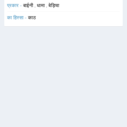
प्रकार -
बाईनी
,
धामा
,
बेड़िचा
का हिस्सा -
काठ