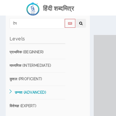
हिंदी शब्दमित्र
Levels
प्राथमिक (BEGINNER)
माध्यमिक (INTERMEDIATE)
कुशल (PROFICIENT)
उन्नत (ADVANCED)
विशेषज्ञ (EXPERT)