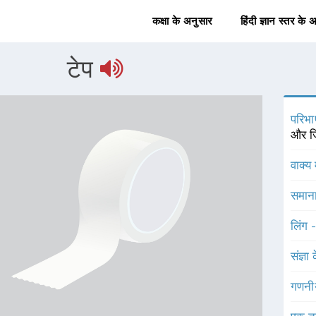
कक्षा के अनुसार
हिंदी ज्ञान स्तर के 
टेप
परिभा
और जि
वाक्य 
समाना
लिंग 
संज्ञा
गणनी