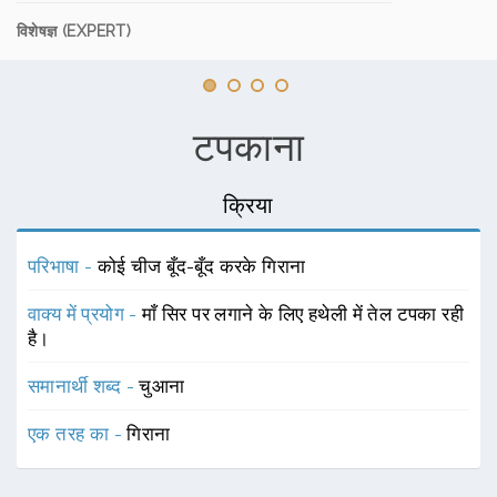
विशेषज्ञ (EXPERT)
टपकाना
क्रिया
परिभाषा -
कोई चीज बूँद-बूँद करके गिराना
वाक्य में प्रयोग -
माँ सिर पर लगाने के लिए हथेली में तेल टपका रही
है।
समानार्थी शब्द -
चुआना
एक तरह का -
गिराना