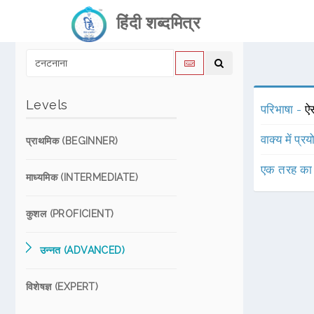
हिंदी शब्दमित्र
Levels
परिभाषा -
ऐ
वाक्य में प्र
प्राथमिक (BEGINNER)
एक तरह का
माध्यमिक (INTERMEDIATE)
कुशल (PROFICIENT)
उन्नत (ADVANCED)
विशेषज्ञ (EXPERT)