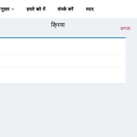
अनुसार
हमारे बारे में
संपर्क करें
मदद
क्रिया
अगला