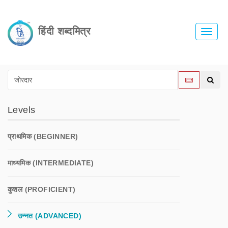
हिंदी शब्दमित्र
Toggle
naviga
Levels
प्राथमिक (BEGINNER)
माध्यमिक (INTERMEDIATE)
कुशल (PROFICIENT)
उन्नत (ADVANCED)