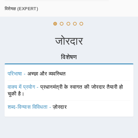
विशेषज्ञ (EXPERT)
जोरदार
विशेषण
परिभाषा -
अच्छा और व्यवस्थित
वाक्य में प्रयोग -
प्रधानमंत्री के स्वागत की जोरदार तैयारी हो
चुकी है।
शब्द-विन्यास विविधता -
ज़ोरदार