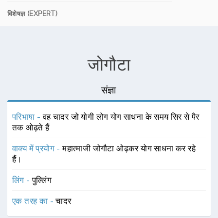
विशेषज्ञ (EXPERT)
जोगौटा
संज्ञा
परिभाषा -
वह चादर जो योगी लोग योग साधना के समय सिर से पैर
तक ओढ़ते हैं
वाक्य में प्रयोग -
महात्माजी जोगौटा ओढ़कर योग साधना कर रहे
हैं।
लिंग -
पुल्लिंग
एक तरह का -
चादर