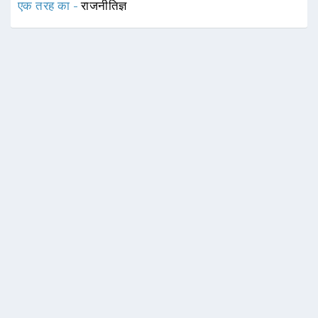
एक तरह का -
राजनीतिज्ञ