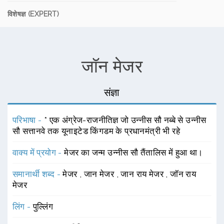
विशेषज्ञ (EXPERT)
जॉन मेजर
संज्ञा
परिभाषा -
* एक अंग्रेज-राजनीतिज्ञ जो उन्नीस सौ नब्बे से उन्नीस
सौ सत्तानवे तक यूनाइटेड किंगडम के प्रधानमंत्री भी रहे
वाक्य में प्रयोग -
मेजर का जन्म उन्नीस सौ तैंतालिस में हुआ था।
समानार्थी शब्द -
मेजर
,
जान मेजर
,
जान राय मेजर
,
जॉन राय
मेजर
लिंग -
पुल्लिंग