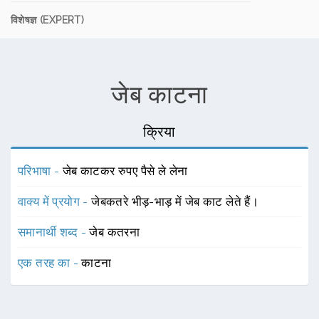
विशेषज्ञ (EXPERT)
जेब काटना
क्रिया
परिभाषा -
जेब काटकर रुपए पैसे ले लेना
वाक्य में प्रयोग -
जेबकतरे भीड़-भाड़ में जेब काट लेते हैं।
समानार्थी शब्द -
जेब कतरना
एक तरह का -
काटना