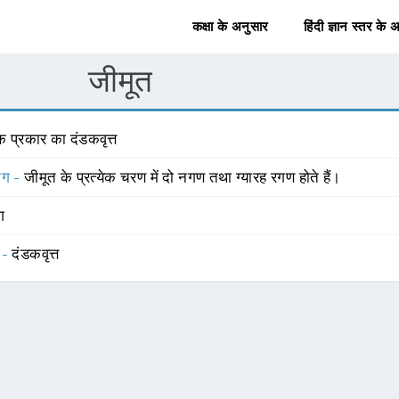
कक्षा के अनुसार
हिंदी ज्ञान स्तर के 
जीमूत
 प्रकार का दंडकवृत्त
योग -
जीमूत के प्रत्येक चरण में दो नगण तथा ग्यारह रगण होते हैं।
ंग
 -
दंडकवृत्त