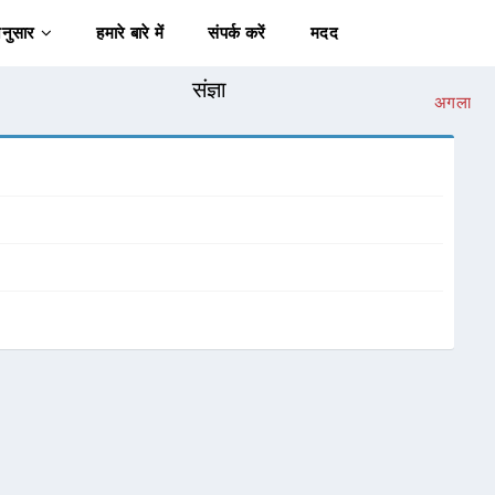
अनुसार
हमारे बारे में
संपर्क करें
मदद
संज्ञा
अगला