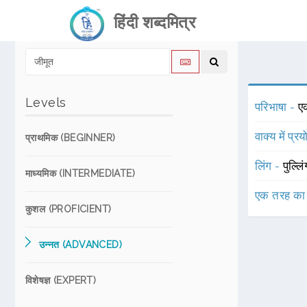
हिंदी शब्दमित्र
Levels
परिभाषा -
एक
वाक्य में प्र
प्राथमिक (BEGINNER)
लिंग -
पुल्लि
माध्यमिक (INTERMEDIATE)
एक तरह का
कुशल (PROFICIENT)
उन्नत (ADVANCED)
विशेषज्ञ (EXPERT)