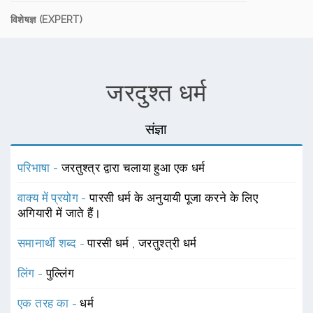
विशेषज्ञ (EXPERT)
जरदुश्त धर्म
संज्ञा
परिभाषा -
जरतुश्त्र द्वारा चलाया हुआ एक धर्म
वाक्य में प्रयोग -
पारसी धर्म के अनुयायी पूजा करने के लिए
अगियारी में जाते हैं।
समानार्थी शब्द -
पारसी धर्म
,
जरतुश्त्री धर्म
लिंग -
पुल्लिंग
एक तरह का -
धर्म