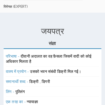
विशेषज्ञ (EXPERT)
जयपत्र
संज्ञा
परिभाषा -
दीवानी अदालत का वह फ़ैसला जिसमें वादी को कोई
अधिकार मिलता है
वाक्य में प्रयोग -
उसको भवन संबंधी डिक्री मिल गई।
समानार्थी शब्द -
डिक्री
,
डिगरी
लिंग -
पुल्लिंग
एक तरह का -
न्यायाज्ञा