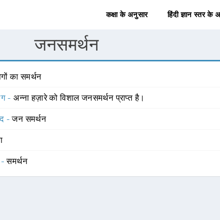
कक्षा के अनुसार
हिंदी ज्ञान स्तर के 
जनसमर्थन
गों का समर्थन
योग -
अन्ना हज़ारे को विशाल जनसमर्थन प्राप्त है।
्द -
जन समर्थन
ंग
 -
समर्थन