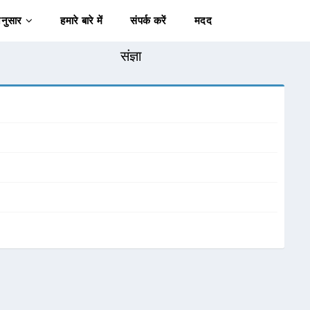
अनुसार
हमारे बारे में
संपर्क करें
मदद
संज्ञा