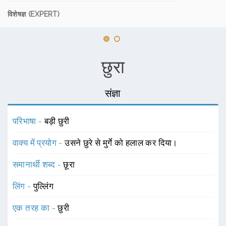
विशेषज्ञ (EXPERT)
छुरा
संज्ञा
परिभाषा -
बड़ी छुरी
वाक्य में प्रयोग -
उसने छुरे से मुर्गे को हलाल कर दिया।
समानार्थी शब्द -
छूरा
लिंग -
पुल्लिंग
एक तरह का -
छुरी