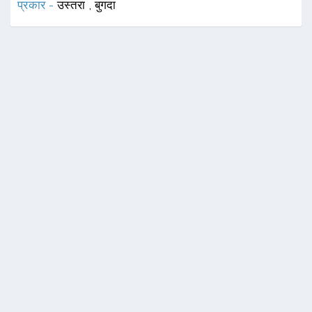
प्रकार -
उस्तरा
,
बुगदा