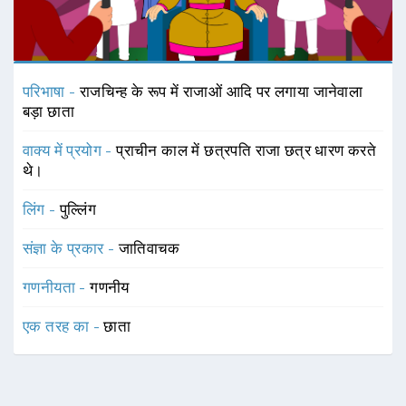
परिभाषा -
राजचिन्ह के रूप में राजाओं आदि पर लगाया जानेवाला
बड़ा छाता
वाक्य में प्रयोग -
प्राचीन काल में छत्रपति राजा छत्र धारण करते
थे।
लिंग -
पुल्लिंग
संज्ञा के प्रकार -
जातिवाचक
गणनीयता -
गणनीय
एक तरह का -
छाता