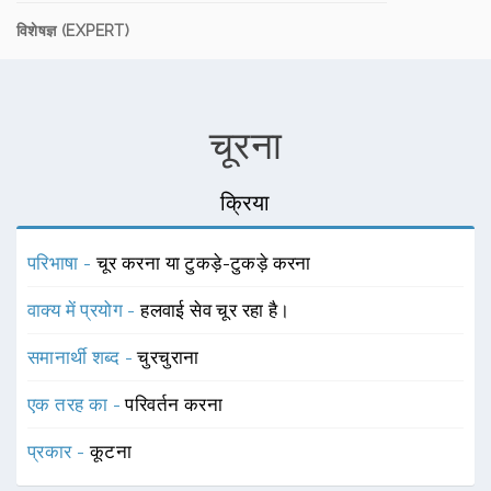
विशेषज्ञ (EXPERT)
चूरना
क्रिया
परिभाषा -
चूर करना या टुकड़े-टुकड़े करना
वाक्य में प्रयोग -
हलवाई सेव चूर रहा है।
समानार्थी शब्द -
चुरचुराना
एक तरह का -
परिवर्तन करना
प्रकार -
कूटना