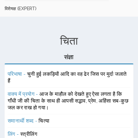
विशेषज्ञ (EXPERT)
चिता
संज्ञा
परिभाषा -
चुनी हुई लकड़ियों आदि का वह ढेर जिस पर मुर्दा जलाते
हैं
वाक्य में प्रयोग -
आज के माहौल को देखते हुए ऐसा लगता है कि
गाँधी जी की चिता के साथ ही आपसी सद्भाव, प्रेम, अहिंसा सब-कुछ
जल कर राख हो गया।
समानार्थी शब्द -
चित्या
लिंग -
स्त्रीलिंग