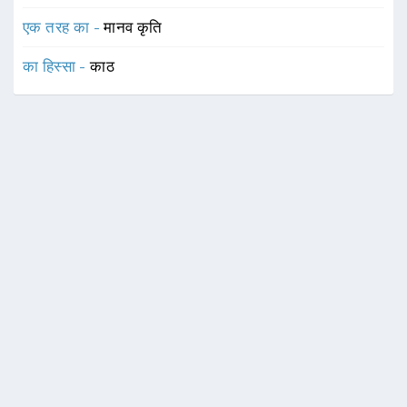
एक तरह का -
मानव कृति
का हिस्सा -
काठ