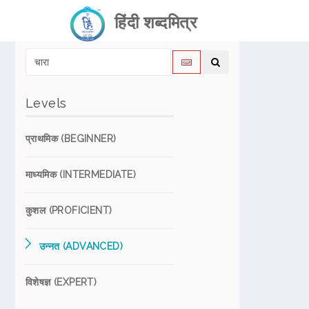
हिंदी शब्दमित्र
Levels
प्राथमिक (BEGINNER)
माध्यमिक (INTERMEDIATE)
कुशल (PROFICIENT)
उन्नत (ADVANCED)
विशेषज्ञ (EXPERT)