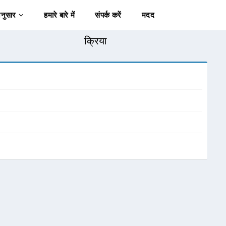
अनुसार
हमारे बारे में
संपर्क करें
मदद
क्रिया