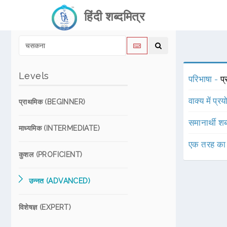
हिंदी शब्दमित्र
Levels
परिभाषा -
प्
वाक्य में प्र
प्राथमिक (BEGINNER)
समानार्थी शब
माध्यमिक (INTERMEDIATE)
एक तरह का
कुशल (PROFICIENT)
उन्नत (ADVANCED)
विशेषज्ञ (EXPERT)