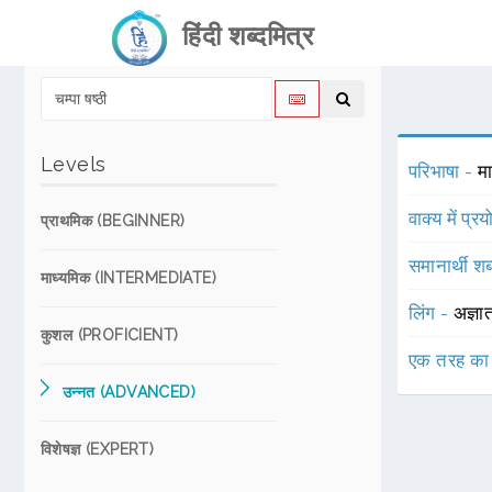
हिंदी शब्दमित्र
Levels
परिभाषा -
मा
वाक्य में प्र
प्राथमिक (BEGINNER)
समानार्थी शब
माध्यमिक (INTERMEDIATE)
लिंग -
अज्ञा
कुशल (PROFICIENT)
एक तरह का
उन्नत (ADVANCED)
विशेषज्ञ (EXPERT)