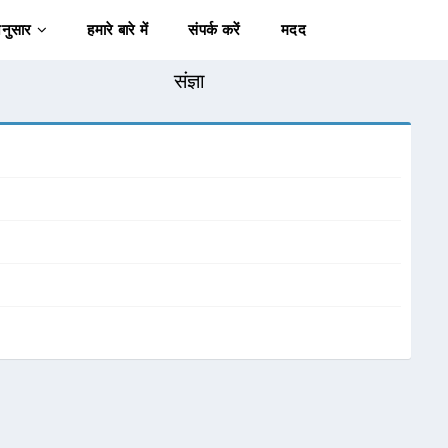
अनुसार
हमारे बारे में
संपर्क करें
मदद
संज्ञा