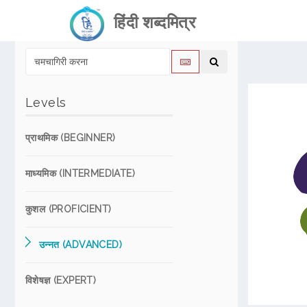
हिंदी शब्दमित्र
Levels
प्राथमिक (BEGINNER)
माध्यमिक (INTERMEDIATE)
कुशल (PROFICIENT)
उन्नत (ADVANCED)
विशेषज्ञ (EXPERT)