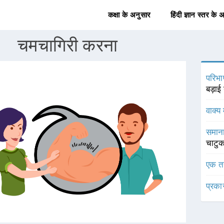
कक्षा के अनुसार
हिंदी ज्ञान स्तर के 
चमचागिरी करना
परिभा
बड़ाई
वाक्य 
समाना
चाटुक
एक त
प्रका