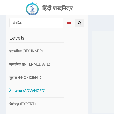
हिंदी शब्दमित्र
Levels
प्राथमिक (BEGINNER)
माध्यमिक (INTERMEDIATE)
कुशल (PROFICIENT)
उन्नत (ADVANCED)
विशेषज्ञ (EXPERT)