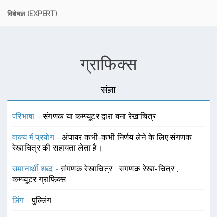
विशेषज्ञ (EXPERT)
ग्राफिक्स
संज्ञा
परिभाषा -
संगणक या कम्प्यूटर द्वारा बना रेखाचित्र
वाक्य में प्रयोग -
अंपायर कभी-कभी निर्णय लेने के लिए संगणक
रेखाचित्र की सहायता लेता है।
समानार्थी शब्द -
संगणक रेखाचित्र
,
संगणक रेखा-चित्र
,
कम्प्यूटर ग्राफिक्स
लिंग -
पुल्लिंग