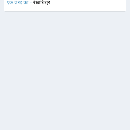
एक तरह का -
रेखाचित्र