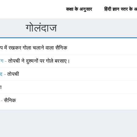
कक्षा के अनुसार
हिंदी ज्ञान स्तर के 
गोलंदाज
ोप में रखकर गोला चलाने वाला सैनिक
योग -
तोपची ने दुश्मनों पर गोले बरसाए।
्द -
तोपची
ंग
 -
सैनिक