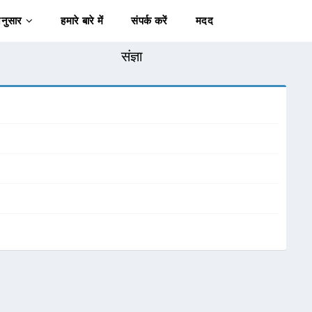
अनुसार
हमारे बारे में
संपर्क करें
मदद
संज्ञा