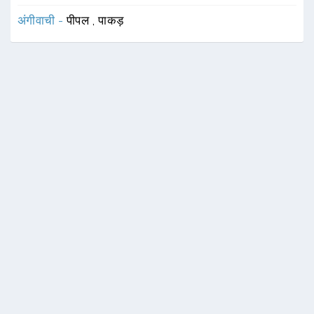
अंगीवाची -
पीपल
,
पाकड़