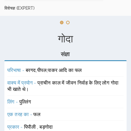
विशेषज्ञ (EXPERT)
गोदा
संज्ञा
परिभाषा -
बरगद,पीपल,पाकर आदि का फल
वाक्य में प्रयोग -
प्राचीन काल में जीवन निर्वाह के लिए लोग गोदा
भी खाते थे।
लिंग -
पुल्लिंग
एक तरह का -
फल
प्रकार -
पिपौली
,
बड़गोदा