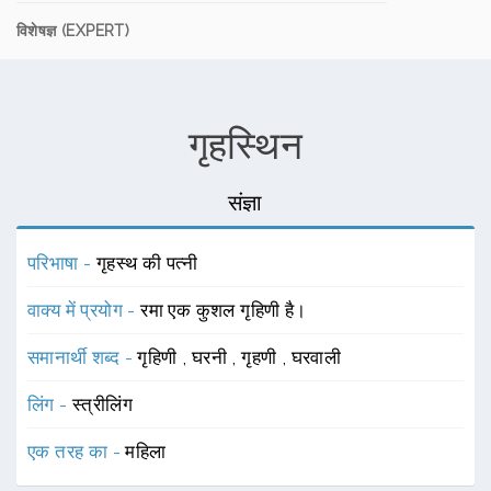
विशेषज्ञ (EXPERT)
गृहस्थिन
संज्ञा
परिभाषा -
गृहस्थ की पत्नी
वाक्य में प्रयोग -
रमा एक कुशल गृहिणी है।
समानार्थी शब्द -
गृहिणी
,
घरनी
,
गृहणी
,
घरवाली
लिंग -
स्त्रीलिंग
एक तरह का -
महिला