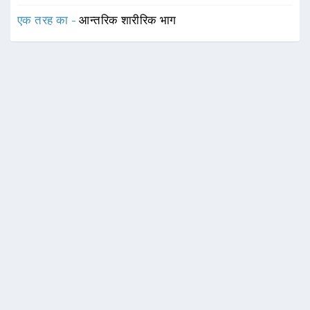
एक तरह का -
आन्तरिक शारीरिक भाग