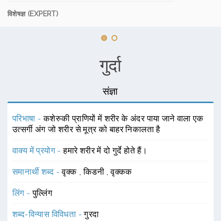
विशेषज्ञ (EXPERT)
गुर्दा
संज्ञा
परिभाषा -
कशेरुकी प्राणियों में शरीर के अंदर पाया जाने वाला एक
उत्सर्गी अंग जो शरीर से मूत्र को बाहर निकालता है
वाक्य में प्रयोग -
हमारे शरीर में दो गुर्दे होते हैं।
समानार्थी शब्द -
वृक्क
,
किडनी
,
वृक्कक
लिंग -
पुल्लिंग
शब्द-विन्यास विविधता -
गुरदा