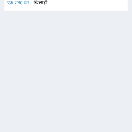
एक तरह का -
खिलाड़ी