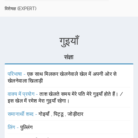
विशेषज्ञ (EXPERT)
गुइयाँ
संज्ञा
परिभाषा -
एक साथ मिलकर खेलनेवाले खेल में अपनी ओर से
खेलनेवाला खिलाड़ी
वाक्य में प्रयोग -
ताश खेलते समय मेरे पति मेरे गुइयाँ होते हैं। /
इस खेल में रमेश मेरा गुइयाँ रहेगा।
समानार्थी शब्द -
गोइयाँ
,
पिट्ठू
,
जोड़ीदार
लिंग -
पुल्लिंग