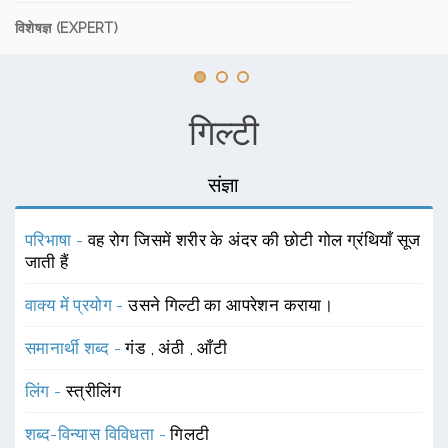
विशेषज्ञ (EXPERT)
गिल्टी
संज्ञा
परिभाषा -
वह रोग जिसमें शरीर के अंदर की छोटी गोल ग्रंथियाँ सूज
जाती हैं
वाक्य में प्रयोग -
उसने गिल्टी का आपरेशन कराया।
समानार्थी शब्द -
गंड
,
अंठी
,
आँटी
लिंग -
स्त्रीलिंग
शब्द-विन्यास विविधता -
गिलटी