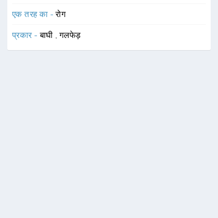
एक तरह का -
रोग
प्रकार -
बाघी
,
गलफेड़