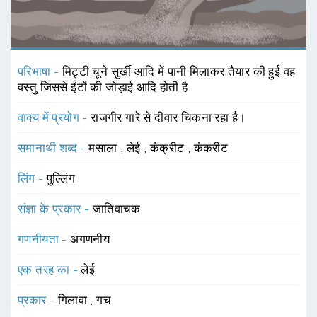
परिभाषा -
मिट्टी,चूने सुर्खी आदि में पानी मिलाकर तैयार की हुई वह
वस्तु जिससे ईंटों की जोड़ाई आदि होती है
वाक्य में प्रयोग -
राजगीर गारे से दीवार चिकना रहा है।
समानार्थी शब्द -
मसाला
,
लेई
,
कंक्रीट
,
कंकरीट
लिंग -
पुल्लिंग
संज्ञा के प्रकार -
जातिवाचक
गणनीयता -
अगणनीय
एक तरह का -
लेई
प्रकार -
गिलावा
,
गच