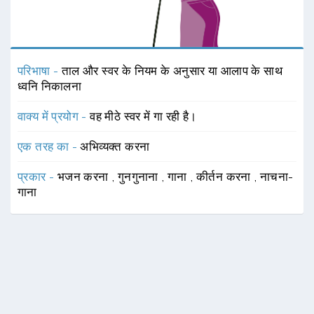
परिभाषा -
ताल और स्वर के नियम के अनुसार या आलाप के साथ
ध्वनि निकालना
वाक्य में प्रयोग -
वह मीठे स्वर में गा रही है।
एक तरह का -
अभिव्यक्त करना
प्रकार -
भजन करना
,
गुनगुनाना
,
गाना
,
कीर्तन करना
,
नाचना-
गाना