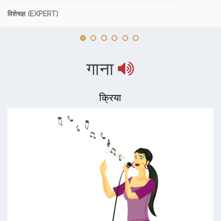
विशेषज्ञ (EXPERT)
गाना
क्रिया