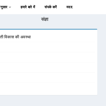
अनुसार
हमारे बारे में
संपर्क करें
मदद
संज्ञा
्शाती विकास की अवस्था