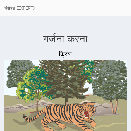
विशेषज्ञ (EXPERT)
गर्जना करना
क्रिया