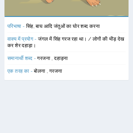
परिभाषा -
सिंह, बाघ आदि जंतुओं का घोर शब्द करना
वाक्य में प्रयोग -
जंगल में सिंह गरज रहा था। / लोगों की भीड़ देख
कर शेर दहाड़ा।
समानार्थी शब्द -
गरजना
,
दहाड़ना
एक तरह का -
बोलना
,
गरजना