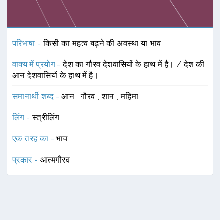
परिभाषा -
किसी का महत्व बढ़ने की अवस्था या भाव
वाक्य में प्रयोग -
देश का गौरव देशवासियों के हाथ में है। / देश की
आन देशवासियों के हाथ में है।
समानार्थी शब्द -
आन
,
गौरव
,
शान
,
महिमा
लिंग -
स्त्रीलिंग
एक तरह का -
भाव
प्रकार -
आत्मगौरव